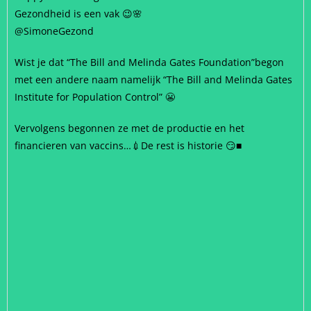
Gezondheid is een vak 😉🌸
@SimoneGezond
Wist je dat “The Bill and Melinda Gates Foundation”begon
met een andere naam namelijk “The Bill and Melinda Gates
Institute for Population Control” 😬
Vervolgens begonnen ze met de productie en het
financieren van vaccins…💉De rest is historie 😏■