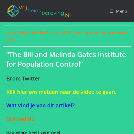
Menu
Let op! Gebruik Edge, Firefox of Chrome (Internet Explorer werkt
niet)
“The Bill and Melinda Gates Institute
for Population Control”
Bron: Twitter
Klik hier om meteen naar de video te gaan.
Wat vind je van dit artikel?
GoFundMe
Happyface heeft geretweet