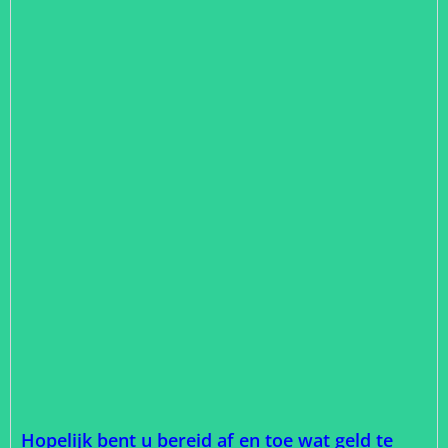
Hopelijk bent u bereid af en toe wat geld te