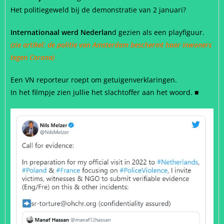
Het politiegeweld bij de demonstratie van 2 januari?
Internationaal werd Nederlan
d gezien als een playfiguur.
(zie artikel: de politie van Amsterdam beschermt haar inwoners
tegen Corona)
Een VN reporteur roept om getuigenverklaringen.
In het filmpje zien jullie het slachtoffer aan het woord. ■