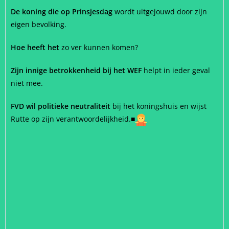
De koning die op Prinsjesdag
wordt uitgejouwd door zijn
eigen bevolking.
Hoe heeft het
zo ver kunnen komen?
Zijn innige betrokkenheid bij het WEF
helpt in ieder geval
niet mee.
FVD wil politieke neutraliteit
bij het koningshuis en wijst
Rutte op zijn verantwoordelijkheid.
■