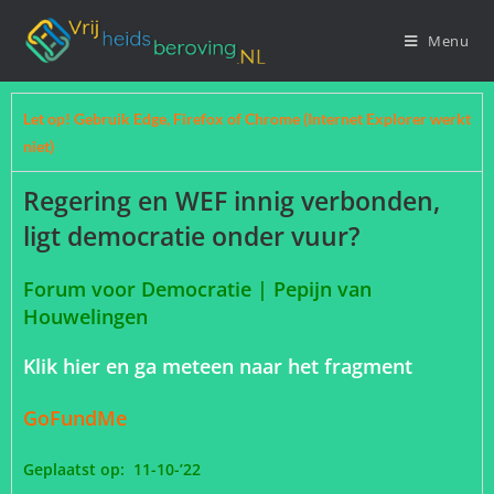
Menu
Let op! Gebruik Edge, Firefox of Chrome (Internet Explorer werkt
niet)
Regering en WEF innig verbonden,
ligt democratie onder vuur?
Forum voor Democratie | Pepijn van
Houwelingen
Klik hier en ga meteen naar het fragment
GoFundMe
Geplaatst op: 11-10-’22