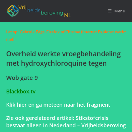
Menu
Let op! Gebruik Edge, Firefox of Chrome (Internet Explorer werkt
niet)
Overheid werkte vroegbehandeling
met hydroxychloroquine tegen
Wob gate 9
Blackbox.tv
Klik hier en ga meteen naar het fragment
Zie ook gerelateerd artikel:
Stikstofcrisis
bestaat alleen in Nederland – Vrijheidsberoving