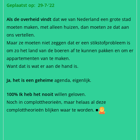
Geplaatst op: 29-7-’22
Als de overheid vindt
dat we van Nederland een grote stad
moeten maken, met alleen huizen, dan moeten ze dat aan
ons vertellen.
Maar ze moeten niet zeggen dat er een stikstofprobleem is
om zo het land van de boeren af ​​te kunnen pakken en om er
appartementen van te maken.
Want dat is wat er aan de hand is.
Ja, het is een geheime
agenda, eigenlijk.
100% Ik heb het nooit
willen geloven.
Noch in complottheorieën, maar helaas al deze
complottheorieën blijken waar te worden.
■