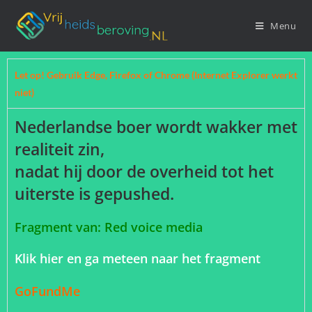
Menu
Let op! Gebruik Edge, Firefox of Chrome (Internet Explorer werkt
niet)
Nederlandse boer wordt wakker met
realiteit zin,
nadat hij door de overheid tot het
uiterste is gepushed.
Fragment van: Red voice media
Klik hier en ga meteen naar het fragment
GoFundMe