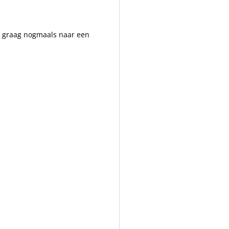
ik graag nogmaals naar een