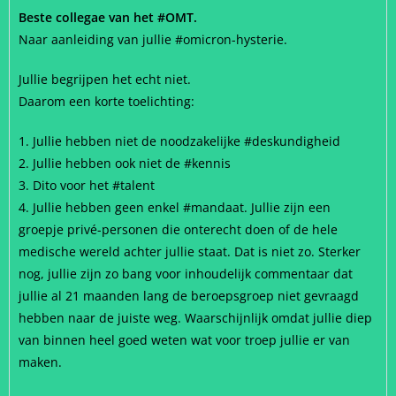
Beste collegae van het #OMT.
Naar aanleiding van jullie #omicron-hysterie.
Jullie begrijpen het echt niet.
Daarom een korte toelichting:
1. Jullie hebben niet de noodzakelijke #deskundigheid
2. Jullie hebben ook niet de #kennis
3. Dito voor het #talent
4. Jullie hebben geen enkel #mandaat. Jullie zijn een
groepje privé-personen die onterecht doen of de hele
medische wereld achter jullie staat. Dat is niet zo. Sterker
nog, jullie zijn zo bang voor inhoudelijk commentaar dat
jullie al 21 maanden lang de beroepsgroep niet gevraagd
hebben naar de juiste weg. Waarschijnlijk omdat jullie diep
van binnen heel goed weten wat voor troep jullie er van
maken.