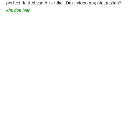
perfect de titel van dit artikel. Deze video nog niet gezien?
Klik dan hier.