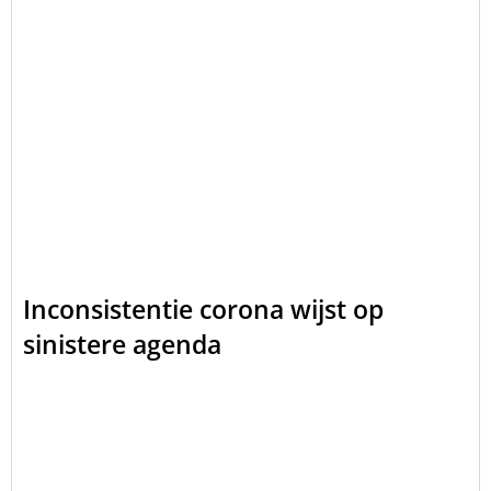
Inconsistentie corona wijst op
sinistere agenda