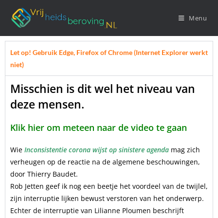
Menu
Let op! Gebruik Edge, Firefox of Chrome (Internet Explorer werkt
niet)
Misschien is dit wel het niveau van
deze mensen.
Klik hier om meteen naar de video te gaan
Wie
Inconsistentie corona wijst op sinistere agenda
mag zich
verheugen op de reactie na de algemene beschouwingen,
door Thierry Baudet.
Rob Jetten geef ik nog een beetje het voordeel van de twijlel,
zijn interruptie lijken bewust verstoren van het onderwerp.
Echter de interruptie van Lilianne Ploumen beschrijft