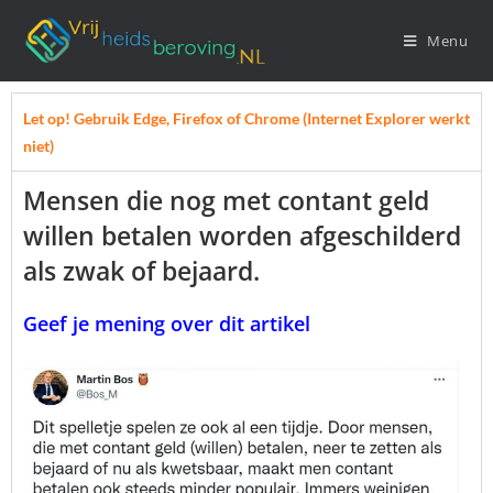
Menu
Let op! Gebruik Edge, Firefox of Chrome (Internet Explorer werkt
niet)
Mensen die nog met contant geld
willen betalen worden afgeschilderd
als zwak of bejaard.
Geef je mening over dit artikel