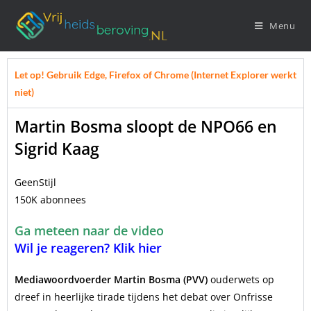
Menu
Let op! Gebruik Edge, Firefox of Chrome (Internet Explorer werkt
niet)
Martin Bosma sloopt de NPO66 en
Sigrid Kaag
GeenStijl
150K abonnees
Ga meteen naar de video
Wil je reageren? Klik hier
Mediawoordvoerder Martin Bosma (PVV)
ouderwets op
dreef in heerlijke tirade tijdens het debat over Onfrisse