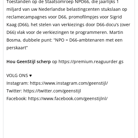
Toestanden op de Staatsomroep NPO66, die jaarlijks 1
miljard van uw Nederlandse belastingcenten stukslaan op
reclamecampagnes voor D66, promofilmpjes voor Sigrid
Kaag (D66), het stelen van verkiezings door D66-docu’s (over
D66) vlak voor de verkiezingen te programmeren. Martin
Bosma, dubbele punt: “NPO = D66-ambtenaren met een
perskaart”
Hou GeenStijl scherp
op https://premium.reaguurder.gs
VOLG ONS ♥
Instagram: https://www.instagram.com/geenstijl/
Twitter: https://twitter.com/geenstijl
Facebook: https://www.facebook.com/geenstijlnl/