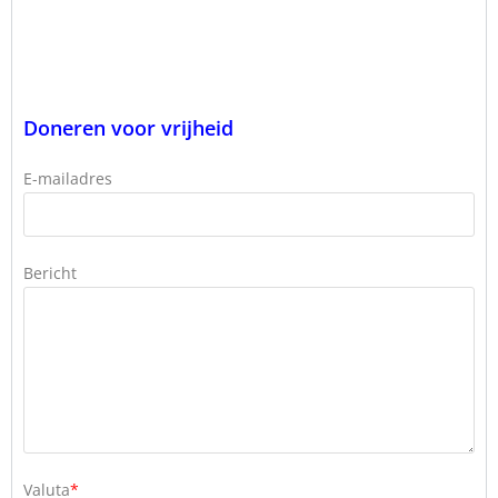
Doneren voor vrijheid
E-mailadres
Bericht
Valuta
*