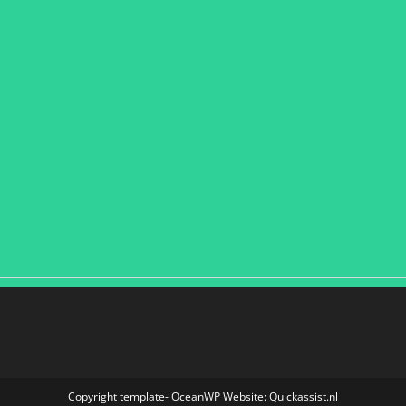
Copyright template- OceanWP Website: Quickassist.nl