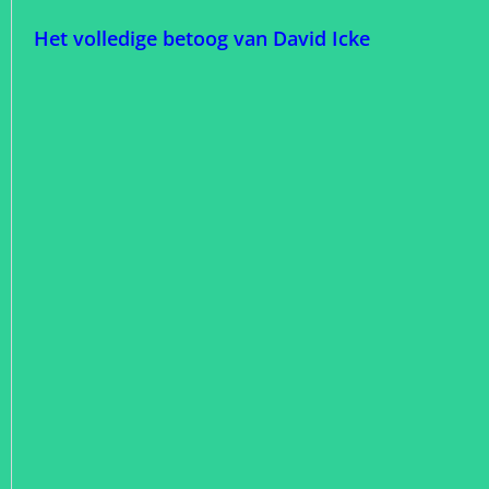
Het volledige betoog van David Icke