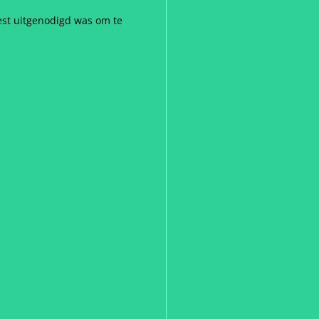
test uitgenodigd was om te