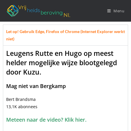
Menu
Let op! Gebruik Edge, Firefox of Chrome (Internet Explorer werkt
niet)
Leugens Rutte en Hugo op meest
helder mogelijke wijze blootgelegd
door Kuzu.
Mag niet van Bergkamp
Bert Brandsma
13,1K abonnees
Meteen naar de video? Klik hier.