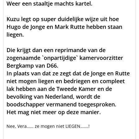
Weer een staaltje machts kartel.
Kuzu legt op super duidelijke wijze uit hoe
Hugo de Jonge en Mark Rutte hebben staan
liegen.
Die krijgt dan een reprimande van de
zogenaamde `onpartijdige` kamervoorzitter
Bergkamp van D66.
In plaats van dat ze zegt dat de Jonge en Rutte
niet mogen liegen en bedriegen en compleet
lak hebben aan de Tweede Kamer en de
bevolking van Nederland, wordt de
boodschapper vermanend toegesproken.
Het mag niet meer op deze manier.
Nee, Vera…… ze mogen niet LIEGEN…….!