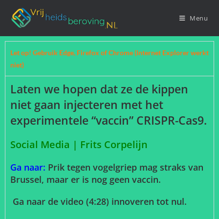
Menu
Let op! Gebruik Edge, Firefox of Chrome (Internet Explorer werkt
niet)
Laten we hopen dat ze de kippen
niet gaan injecteren met het
experimentele “vaccin” CRISPR-Cas9.
Social Media | Frits Corpelijn
Ga naar:
Prik tegen vogelgriep mag straks van
Brussel, maar er is nog geen vaccin.
Ga naar de video (4:28) innoveren tot nul.