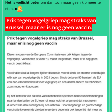
Het is wellicht beter
om dan toch maar geen kip meer te
eten.
■
Prik tegen vogelgriep mag straks van
Brussel, maar er is nog geen vaccin.