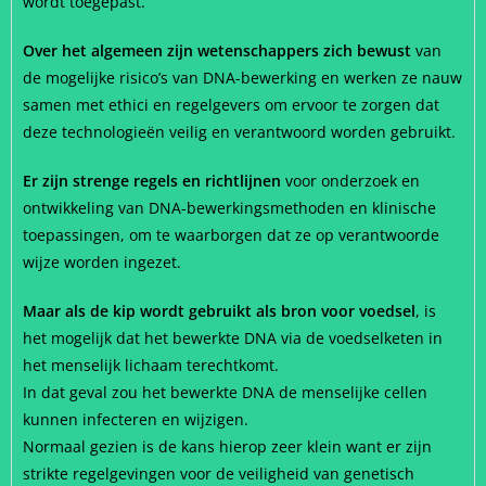
wordt toegepast.
Over het algemeen zijn wetenschappers zich bewust
van
de mogelijke risico’s van DNA-bewerking en werken ze nauw
samen met ethici en regelgevers om ervoor te zorgen dat
deze technologieën veilig en verantwoord worden gebruikt.
Er zijn strenge regels en richtlijnen
voor onderzoek en
ontwikkeling van DNA-bewerkingsmethoden en klinische
toepassingen, om te waarborgen dat ze op verantwoorde
wijze worden ingezet.
Maar als de kip wordt gebruikt als bron voor voedsel
, is
het mogelijk dat het bewerkte DNA via de voedselketen in
het menselijk lichaam terechtkomt.
In dat geval zou het bewerkte DNA de menselijke cellen
kunnen infecteren en wijzigen.
Normaal gezien is de kans hierop zeer klein want er zijn
strikte regelgevingen voor de veiligheid van genetisch