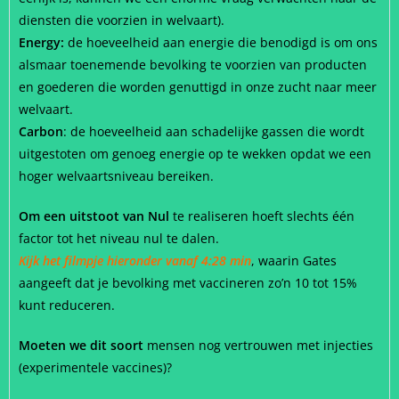
diensten die voorzien in welvaart).
Energy:
de hoeveelheid aan energie die benodigd is om ons
alsmaar toenemende bevolking te voorzien van producten
en goederen die worden genuttigd in onze zucht naar meer
welvaart.
Carbon
: de hoeveelheid aan schadelijke gassen die wordt
uitgestoten om genoeg energie op te wekken opdat we een
hoger welvaartsniveau bereiken.
Om een uitstoot van Nul
te realiseren hoeft slechts één
factor tot het niveau nul te dalen.
Kijk het filmpje hieronder vanaf 4:28 min
, waarin Gates
aangeeft dat je bevolking met vaccineren zo’n 10 tot 15%
kunt reduceren.
Moeten we dit soort
mensen nog vertrouwen met injecties
(experimentele vaccines)?