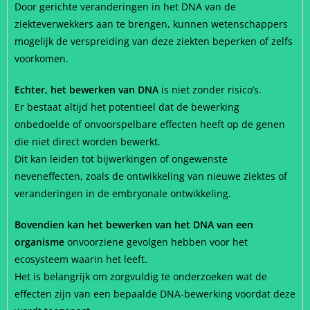
Door gerichte veranderingen in het DNA van de
ziekteverwekkers aan te brengen, kunnen wetenschappers
mogelijk de verspreiding van deze ziekten beperken of zelfs
voorkomen.
Echter, het bewerken van DNA
is niet zonder risico’s.
Er bestaat altijd het potentieel dat de bewerking
onbedoelde of onvoorspelbare effecten heeft op de genen
die niet direct worden bewerkt.
Dit kan leiden tot bijwerkingen of ongewenste
neveneffecten, zoals de ontwikkeling van nieuwe ziektes of
veranderingen in de embryonale ontwikkeling.
Bovendien kan het bewerken van het DNA van een
organisme
onvoorziene gevolgen hebben voor het
ecosysteem waarin het leeft.
Het is belangrijk om zorgvuldig te onderzoeken wat de
effecten zijn van een bepaalde DNA-bewerking voordat deze