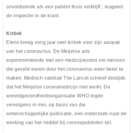
onvoldoende als een patiënt thuis verblijft’, reageert
de inspectie in de krant.
Kritiek
Elens kreeg vorig jaar veel kritiek voor zijn aanpak
van het coronavirus. De Meijelse arts
experimenteerde met een medicijnenmix om mensen
die geveld waren door het coronavirus weer beter te
maken. Medisch vakblad The Lancet schreef destijds
dat het Meijelse coronamedicijn niet werkt. De
wereldgezondheidsorganisatie WHO legde
vervolgens in mei, op basis van die
wetenschappelijke publicatie, een onderzoek naar de
werking van het middel bij coronapatiënten stil.