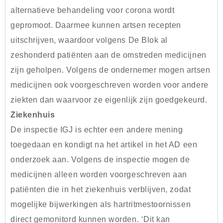
alternatieve behandeling voor corona wordt
gepromoot. Daarmee kunnen artsen recepten
uitschrijven, waardoor volgens De Blok al
zeshonderd patiënten aan de omstreden medicijnen
zijn geholpen. Volgens de ondernemer mogen artsen
medicijnen ook voorgeschreven worden voor andere
ziekten dan waarvoor ze eigenlijk zijn goedgekeurd.
Ziekenhuis
De inspectie IGJ is echter een andere mening
toegedaan en kondigt na het artikel in het AD een
onderzoek aan. Volgens de inspectie mogen de
medicijnen alleen worden voorgeschreven aan
patiënten die in het ziekenhuis verblijven, zodat
mogelijke bijwerkingen als hartritmestoornissen
direct gemonitord kunnen worden. ‘Dit kan