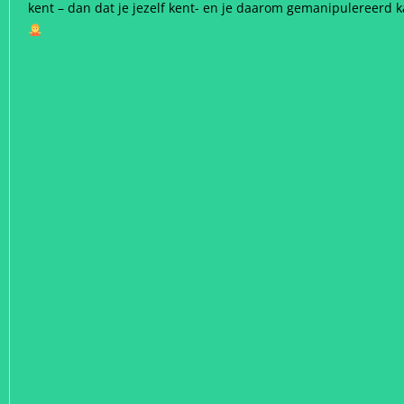
kent – dan dat je jezelf kent- en je daarom gemanipulereerd 