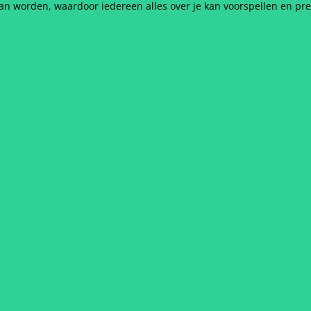
kan worden, waardoor iedereen alles over je kan voorspellen en pre