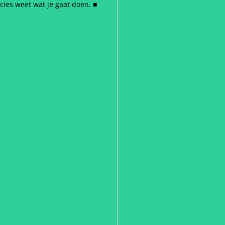
cies weet wat je gaat doen.
■