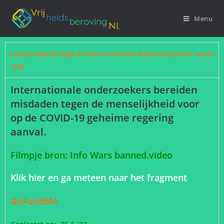
Menu
Let op! Gebruik Edge, Firefox of Chrome (Internet Explorer werkt
niet)
Internationale onderzoekers bereiden
misdaden tegen de menselijkheid voor
op de COVID-19 geheime regering
aanval.
Filmpje bron: Info Wars banned.video
Klik hier en ga meteen naar het fragment
GoFundMe