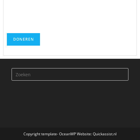
Copyright template- OceanWP Website: Quickassist.nl