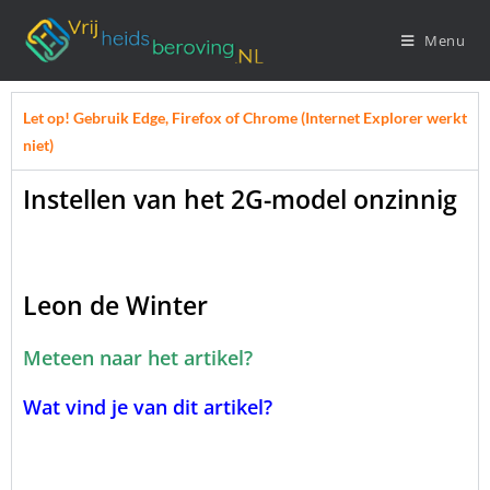
Menu
Let op! Gebruik Edge, Firefox of Chrome (Internet Explorer werkt
niet)
Instellen van het 2G-model onzinnig
Leon de Winter
Meteen naar het artikel?
Wat vind je van dit artikel?