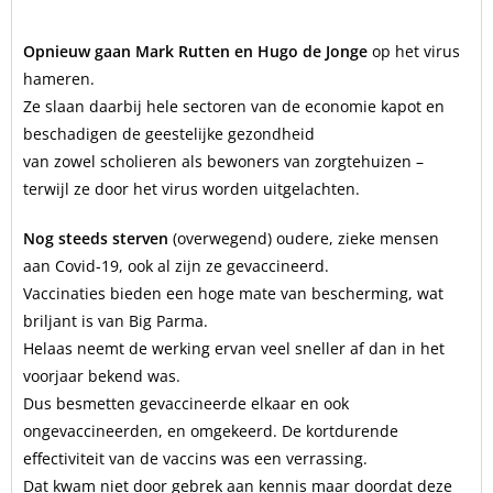
Opnieuw gaan Mark Rutten en Hugo de Jonge
op het virus
hameren.
Ze slaan daarbij hele sectoren van de economie kapot en
beschadigen de geestelijke gezondheid
van zowel scholieren als bewoners van zorgtehuizen –
terwijl ze door het virus worden uitgelachten.
Nog steeds sterven
(overwegend) oudere, zieke mensen
aan Covid-19, ook al zijn ze gevaccineerd.
Vaccinaties bieden een hoge mate van bescherming, wat
briljant is van Big Parma.
Helaas neemt de werking ervan veel sneller af dan in het
voorjaar bekend was.
Dus besmetten gevaccineerde elkaar en ook
ongevaccineerden, en omgekeerd. De kortdurende
effectiviteit van de vaccins was een verrassing.
Dat kwam niet door gebrek aan kennis maar doordat deze