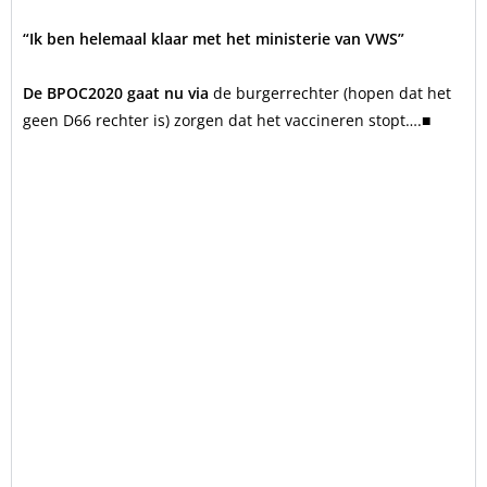
“Ik ben helemaal klaar met het ministerie van VWS”
De BPOC2020 gaat nu via
de burgerrechter (hopen dat het
geen D66 rechter is) zorgen dat het vaccineren stopt….■