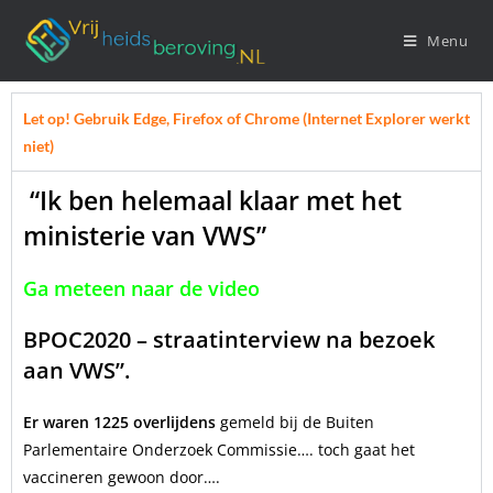
Menu
Let op! Gebruik Edge, Firefox of Chrome (Internet Explorer werkt
niet)
“Ik ben helemaal klaar met het
ministerie van VWS”
Ga meteen naar de video
BPOC2020 – straatinterview na bezoek
aan VWS”.
Er waren 1225 overlijdens
gemeld bij de Buiten
Parlementaire Onderzoek Commissie…. toch gaat het
vaccineren gewoon door….