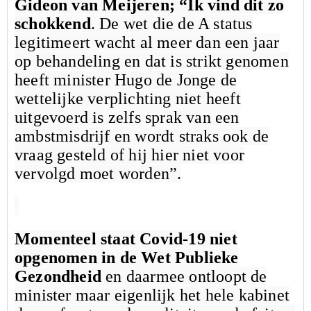
Gideon van Meijeren; “Ik vind dit zo
schokkend
. De wet die de A status
legitimeert wacht al meer dan een jaar
op behandeling en dat is strikt genomen
heeft minister Hugo de Jonge de
wettelijke verplichting niet heeft
uitgevoerd is zelfs sprak van een
ambstmisdrijf en wordt straks ook de
vraag gesteld of hij hier niet voor
vervolgd moet worden”.
Momenteel staat Covid-19 niet
opgenomen in de Wet Publieke
Gezondheid
en daarmee ontloopt de
minister maar eigenlijk het hele kabinet