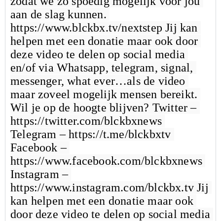
zodat we zo spoedig mogelijk voor jou 
aan de slag kunnen. 
https://www.blckbx.tv/nextstep
 Jij kan 
helpen met een donatie maar ook door 
deze video te delen op social media 
en/of via Whatsapp, telegram, signal, 
messenger, what ever…als de video 
maar zoveel mogelijk mensen bereikt. 
Wil je op de hoogte blijven? Twitter – 
https://twitter.com/blckbxnews
Telegram – 
https://t.me/blckbxtv
Facebook – 
https://www.facebook.com/blckbxnews
Instagram – 
https://www.instagram.com/blckbx.tv
 Jij 
kan helpen met een donatie maar ook 
door deze video te delen op social media 