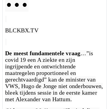
BLCKBX.TV
De meest fundamentele vraag
…”is
covid 19 een A ziekte en zijn
ingrijpende en ontwrichtende
maatregelen proportioneel en
gerechtvaardigd” kan de minister van
VWS, Hugo de Jonge niet onderbouwen,
bleek tijdens sessie in de eerste kamer
met Alexander van Hattum.