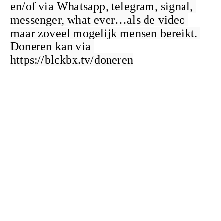
en/of via Whatsapp, telegram, signal, 
messenger, what ever…als de video 
maar zoveel mogelijk mensen bereikt. 
Doneren kan via 
https://blckbx.tv/doneren