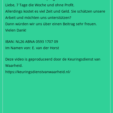
Liebe, 7 Tage die Woche und ohne Profit.
Allerdings kostet es viel Zeit und Geld. Sie schätzen unsere
Arbeit und möchten uns unterstützen?
Dann würden wir uns über einen Beitrag sehr freuen.
Vielen Dank!
IBAN: NL26 ABNA 0593 1707 09
Im Namen von: E. van der Horst
Deze video is geproduceerd door de Keuringsdienst van
Waarheid.
https://keuringsdienstvanwaarheid.nl/