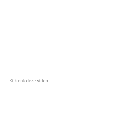
Kijk ook deze video.