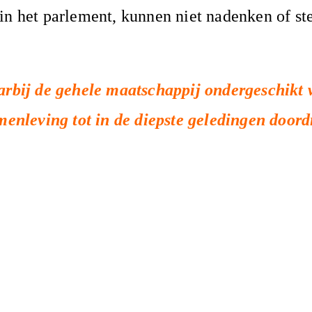
 in het parlement, kunnen niet nadenken of 
aarbij de gehele maatschappij ondergeschikt
amenleving tot in de diepste geledingen doord