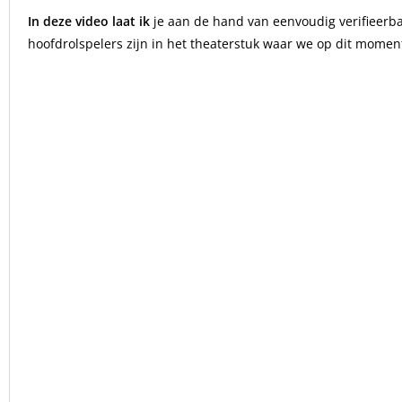
In deze video laat ik
je aan de hand van eenvoudig verifieerba
hoofdrolspelers zijn in het theaterstuk waar we op dit momen