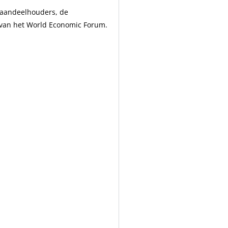
e aandeelhouders, de
” van het World Economic Forum.