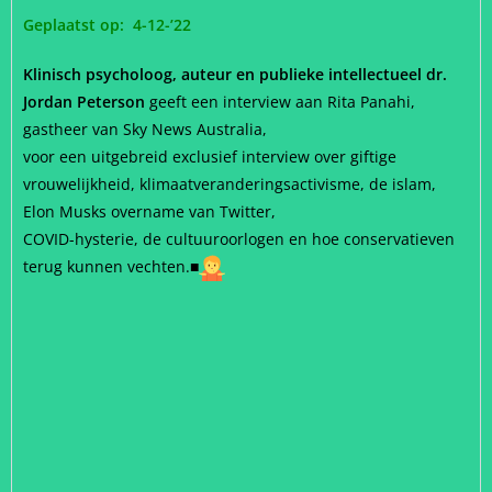
Geplaatst op: 4-12-’22
Klinisch psycholoog, auteur en publieke intellectueel dr.
Jordan Peterson
geeft een interview aan Rita Panahi,
gastheer van Sky News Australia,
voor een uitgebreid exclusief interview over giftige
vrouwelijkheid, klimaatveranderingsactivisme, de islam,
Elon Musks overname van Twitter,
COVID-hysterie, de cultuuroorlogen en hoe conservatieven
terug kunnen vechten.
■