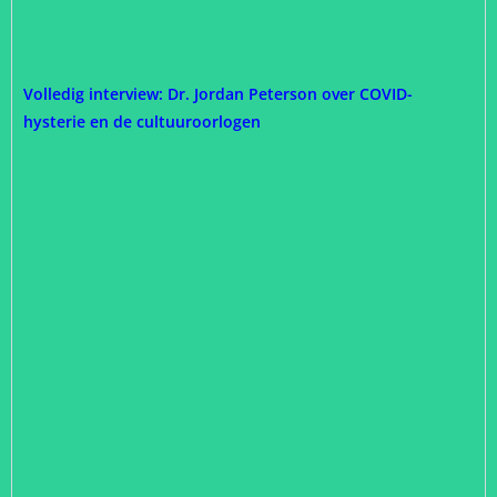
Volledig interview: Dr. Jordan Peterson over COVID-
hysterie en de cultuuroorlogen