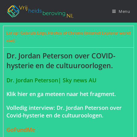
Menu
Let op! Gebruik Edge, Firefox of Chrome (Internet Explorer werkt
niet)
Dr. Jordan Peterson over COVID-
hysterie en de cultuuroorlogen.
Dr. Jordan Peterson| Sky news AU
Klik hier en ga meteen naar het fragment.
Volledig interview: Dr. Jordan Peterson over
Covid-hysterie en de cultuuroologen.
GoFundMe