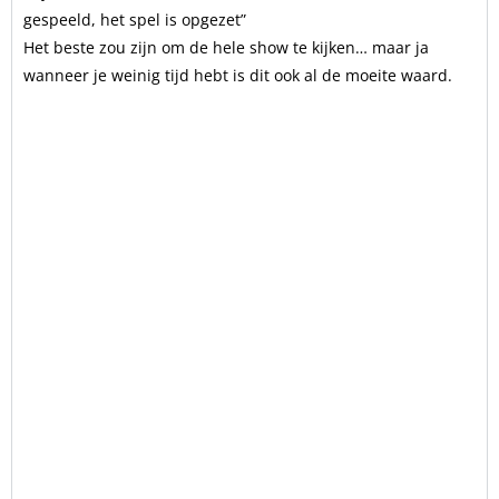
gespeeld, het spel is opgezet”
Het beste zou zijn om de hele show te kijken… maar ja
wanneer je weinig tijd hebt is dit ook al de moeite waard.