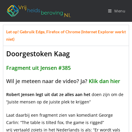
Menu
Let op! Gebruik Edge, Firefox of Chrome (Internet Explorer werkt
niet)
Doorgestoken Kaag
Fragment uit Jensen #385
Wil je meteen naar de video? Ja?
Klik dan hier
Robert Jensen legt uit dat ze alles aan het
doen zijn om de
“Juiste mensen op de juiste plek te krijgen”
Laat daarbij een fragment zien van komediant George
Carlin: “The table is tilted fox, the game is rigged”
vrij vertaald zoiets in het Nederlands is als: “Er wordt vals