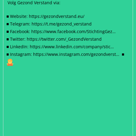
Volg Gezond Verstand via:
■
Website:
https://gezondverstand.eu/
■
Telegram:
https://t.me/gezond_verstand
■
Facebook:
https://www.facebook.com/StichtingGez…
■
Twitter:
https://twitter.com/_GezondVerstand
■
LinkedIn:
https://www.linkedin.com/company/stic…
■
Instagram:
https://www.instagram.com/gezondverst…
■