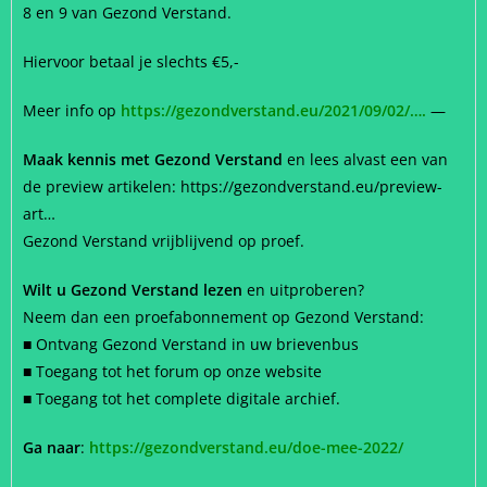
8 en 9 van Gezond Verstand.
Hiervoor betaal je slechts €5,-
Meer info op
https://gezondverstand.eu/2021/09/02/…
.
—
Maak kennis met Gezond Verstand
en lees alvast een van
de preview artikelen:
https://gezondverstand.eu/preview-
art…
Gezond Verstand vrijblijvend op proef.
Wilt u Gezond Verstand lezen
en uitproberen?
Neem dan een proefabonnement op Gezond Verstand:
■
Ontvang Gezond Verstand in uw brievenbus
■
Toegang tot het forum op onze website
■
Toegang tot het complete digitale archief.
Ga naar
:
https://gezondverstand.eu/doe-mee-2022/