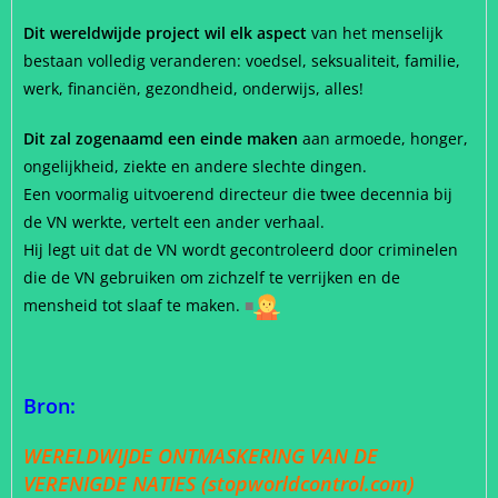
Dit wereldwijde project wil elk aspect
van het menselijk
bestaan volledig veranderen: voedsel, seksualiteit, familie,
werk, financiën, gezondheid, onderwijs, alles!
Dit zal zogenaamd een einde maken
aan armoede, honger,
ongelijkheid, ziekte en andere slechte dingen.
Een voormalig uitvoerend directeur die twee decennia bij
de VN werkte, vertelt een ander verhaal.
Hij legt uit dat de VN wordt gecontroleerd door criminelen
die de VN gebruiken om zichzelf te verrijken en de
mensheid tot slaaf te maken.
■
Bron:
WERELDWIJDE ONTMASKERING VAN DE
VERENIGDE NATIES (stopworldcontrol.com)