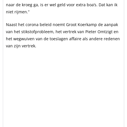
naar de kroeg ga, is er wel geld voor extra boa’s. Dat kan ik
niet rijmen.”
Naast het corona beleid noemt Groot Koerkamp de aanpak
van het stikstofprobleem, het vertrek van Pieter Omtzigt en
het wegwuiven van de toeslagen affaire als andere redenen
van zijn vertrek.