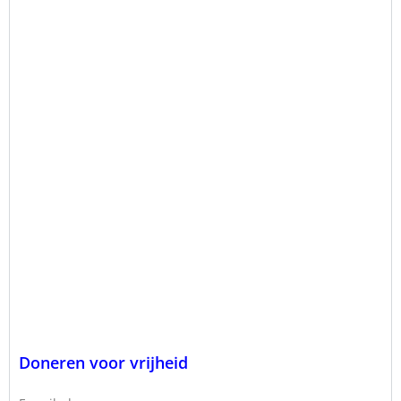
Doneren voor vrijheid