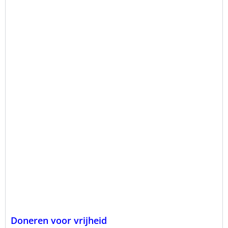
Doneren voor vrijheid