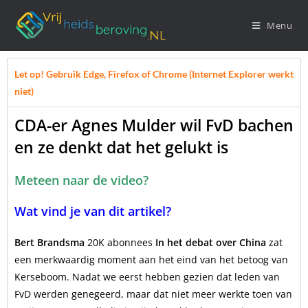
Menu
Let op! Gebruik Edge, Firefox of Chrome (Internet Explorer werkt
niet)
CDA-er Agnes Mulder wil FvD bachen
en ze denkt dat het gelukt is
Meteen naar de video?
Wat vind je van dit artikel?
Bert Brandsma
20K abonnees
In het debat over China
zat
een merkwaardig moment aan het eind van het betoog van
Kerseboom. Nadat we eerst hebben gezien dat leden van
FvD werden genegeerd, maar dat niet meer werkte toen van