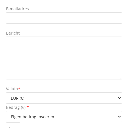
E-mailadres
Bericht
Valuta
*
Bedrag (
€
)
*