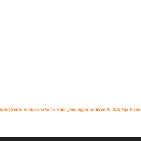
jd mainstream media en doet verder geen eigen onderzoek. Dan kijk teve