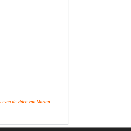
ns even de video van Marion