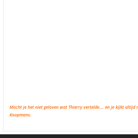
Mocht je het niet geloven wat Thierry vertelde…. en je kijkt alti
Koopmans.