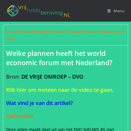
Menu
Let op! Gebruik Edge, Firefox of Chrome (Internet Explorer werkt
niet)
Welke plannen heeft het world
economic forum met Nederland?
Bron:
DE VRIJE OMROEP – DVO
Klik hier om meteen naar de video te gaan.
Wat vind je van dit artikel?
GoFundMe
Deze video maakt deel uit van het DVO NIEUWS #5 met