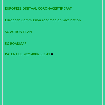
EUROPEES DIGITAAL CORONACERTIFICAAT
European Commission roadmap on vaccination
5G ACTION PLAN
5G ROADMAP
PATENT US 2021/0082583 A1
■