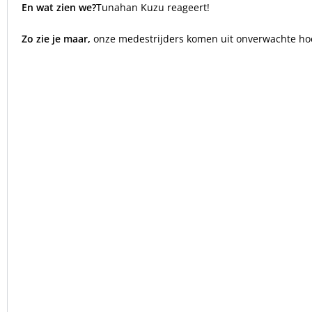
En wat zien we?
Tunahan Kuzu reageert!
Zo zie je maar,
onze medestrijders komen uit onverwachte ho