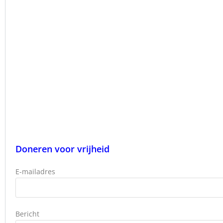
Doneren voor vrijheid
E-mailadres
Bericht