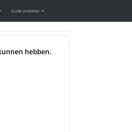
Oude artikelen
gd kunnen hebben.