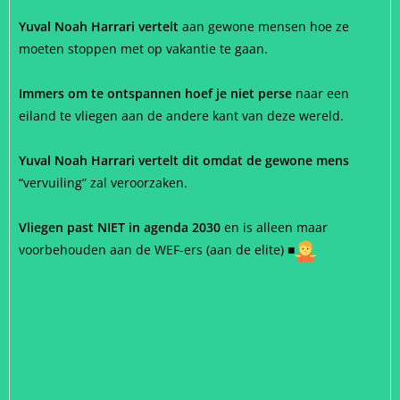
Yuval Noah Harrari vertelt
aan gewone mensen hoe ze
moeten stoppen met op vakantie te gaan.
Immers om te ontspannen hoef je niet perse
naar een
eiland te vliegen aan de andere kant van deze wereld.
Yuval Noah Harrari vertelt dit omdat de gewone mens
“vervuiling” zal veroorzaken.
Vliegen past NIET in agenda 2030
en is alleen maar
voorbehouden aan de WEF-ers (aan de elite)
■