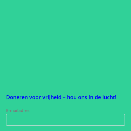
Doneren voor vrijheid – hou ons in de lucht!
E-mailadres