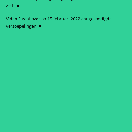
zelf. ■
Video 2 gaat over op 15 februari 2022 aangekondigde
versoepelingen. ■