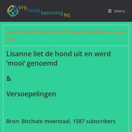
Menu
Let op! Gebruik Edge, Firefox of Chrome (Internet Explorer werkt
niet)
Lisanne liet de hond uit en werd
‘mooi’ genoemd
&
Versoepelingen
Bron: Bitchute moerstaal, 1587 subscribers