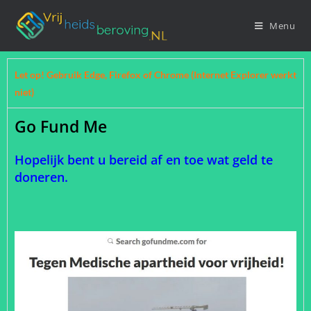
Menu
Let op! Gebruik Edge, Firefox of Chrome (Internet Explorer werkt
niet)
Go Fund Me
Hopelijk bent u bereid af en toe wat geld te
doneren.