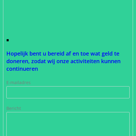
■
Hopelijk bent u bereid af en toe wat geld te
doneren, zodat wij onze activiteiten kunnen
continueren
E-mailadres
Bericht