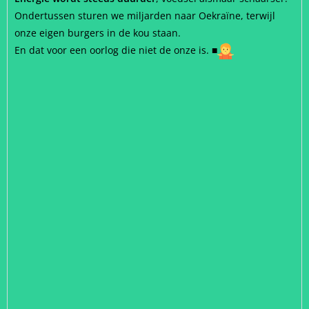
Ondertussen sturen we miljarden naar Oekraïne, terwijl
onze eigen burgers in de kou staan.
En dat voor een oorlog die niet de onze is.
■