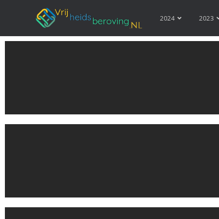
2024
2023