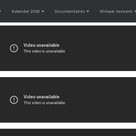
Kalender 2030
Documentaires
Klimaat nonsens